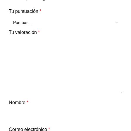
Tu puntuación
*
Tu valoración
*
Nombre
*
Correo electrónico
*