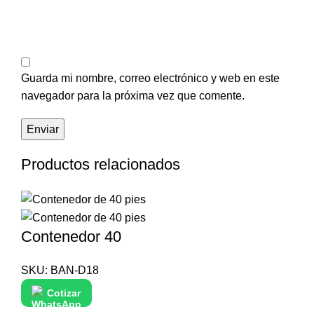
Guarda mi nombre, correo electrónico y web en este
navegador para la próxima vez que comente.
Productos relacionados
Contenedor 40
SKU:
BAN-D18
Cotizar