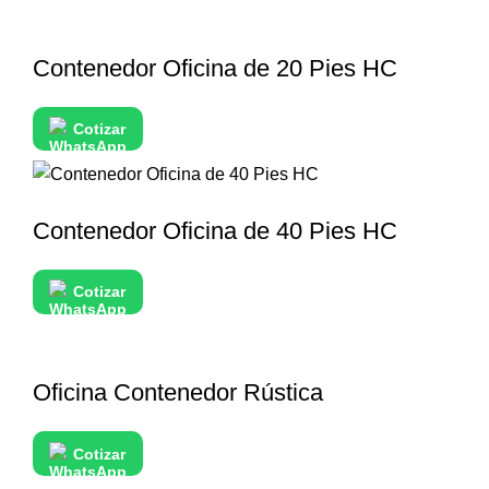
Contenedor Oficina de 20 Pies HC
Cotizar
Contenedor Oficina de 40 Pies HC
Cotizar
Oficina Contenedor Rústica
Cotizar