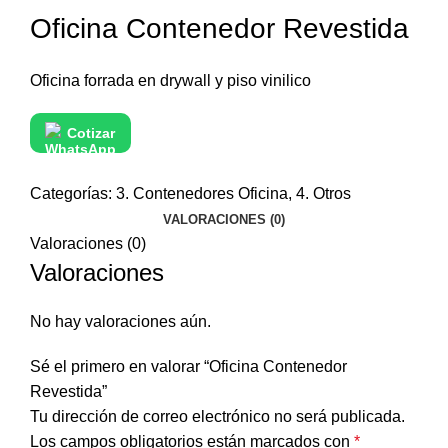
Oficina Contenedor Revestida
Oficina forrada en drywall y piso vinilico
Cotizar
Categorías:
3. Contenedores Oficina
,
4. Otros
VALORACIONES (0)
Valoraciones (0)
Valoraciones
No hay valoraciones aún.
Sé el primero en valorar “Oficina Contenedor
Revestida”
Tu dirección de correo electrónico no será publicada.
Los campos obligatorios están marcados con
*