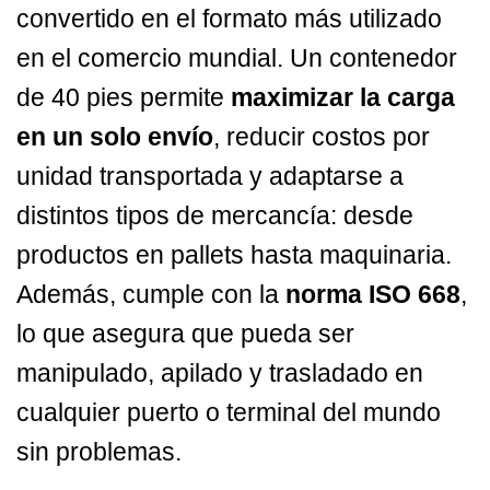
convertido en el formato más utilizado
en el comercio mundial. Un contenedor
de 40 pies permite
maximizar la carga
en un solo envío
, reducir costos por
unidad transportada y adaptarse a
distintos tipos de mercancía: desde
productos en pallets hasta maquinaria.
Además, cumple con la
norma ISO 668
,
lo que asegura que pueda ser
manipulado, apilado y trasladado en
cualquier puerto o terminal del mundo
sin problemas.