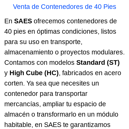
Venta de Contenedores de 40 Pies
En
SAES
ofrecemos contenedores de
40 pies en óptimas condiciones, listos
para su uso en transporte,
almacenamiento o proyectos modulares.
Contamos con modelos
Standard (ST)
y
High Cube (HC)
, fabricados en acero
corten. Ya sea que necesites un
contenedor para transportar
mercancías, ampliar tu espacio de
almacén o transformarlo en un módulo
habitable, en SAES te garantizamos