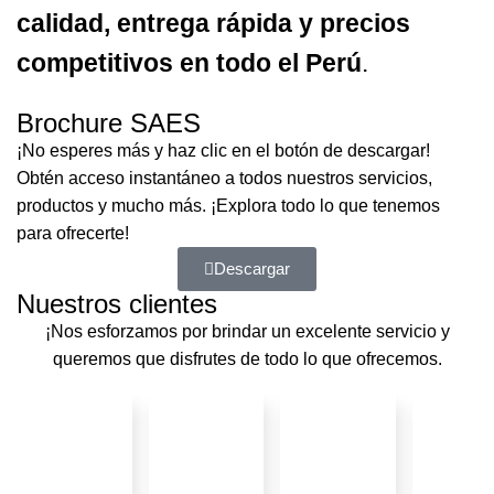
calidad, entrega rápida y precios
competitivos en todo el Perú
.
Brochure SAES
¡No esperes más y haz clic en el botón de descargar!
Obtén acceso instantáneo a todos nuestros servicios,
productos y mucho más. ¡Explora todo lo que tenemos
para ofrecerte!
Descargar
Nuestros clientes
¡Nos esforzamos por brindar un excelente servicio y
queremos que disfrutes de todo lo que ofrecemos.