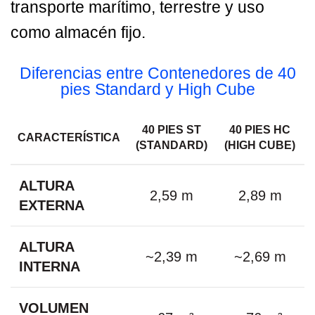
transporte marítimo, terrestre y uso
como almacén fijo.
Diferencias entre Contenedores de 40
pies Standard y High Cube
40 PIES ST
40 PIES HC
CARACTERÍSTICA
(STANDARD)
(HIGH CUBE)
ALTURA
2,59 m
2,89 m
EXTERNA
ALTURA
~2,39 m
~2,69 m
INTERNA
VOLUMEN