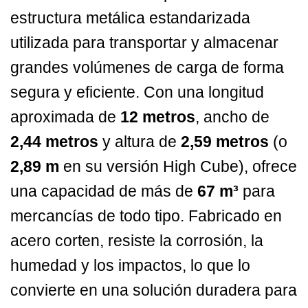
estructura metálica estandarizada
utilizada para transportar y almacenar
grandes volúmenes de carga de forma
segura y eficiente. Con una longitud
aproximada de
12 metros
, ancho de
2,44 metros
y altura de
2,59 metros
(o
2,89 m
en su versión High Cube), ofrece
una capacidad de más de
67 m³
para
mercancías de todo tipo. Fabricado en
acero corten, resiste la corrosión, la
humedad y los impactos, lo que lo
convierte en una solución duradera para