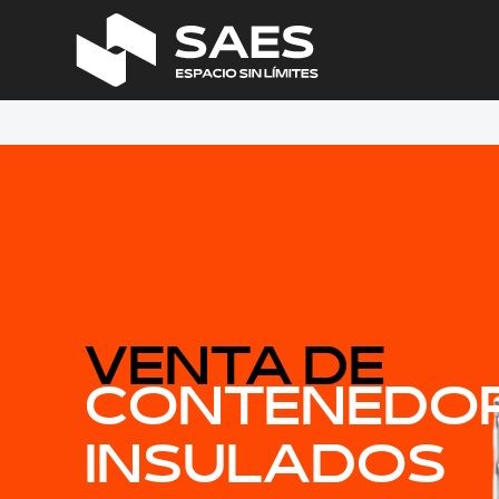
VENTA DE
CONTENEDO
INSULADOS